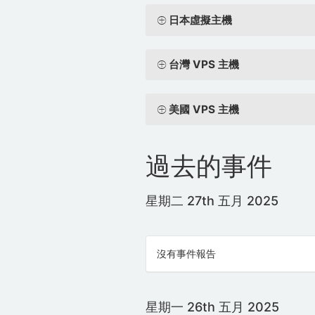
日本虛擬主機
台灣 VPS 主機
美國 VPS 主機
過去的事件
星期二 27th 五月 2025
沒有事件報告
星期一 26th 五月 2025