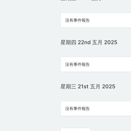
沒有事件報告
星期四 22nd 五月 2025
沒有事件報告
星期三 21st 五月 2025
沒有事件報告