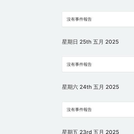
沒有事件報告
星期日 25th 五月 2025
沒有事件報告
星期六 24th 五月 2025
沒有事件報告
星期五 23rd 五月 2025