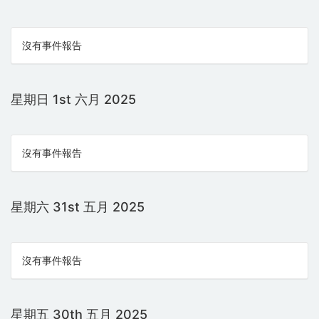
沒有事件報告
星期日 1st 六月 2025
沒有事件報告
星期六 31st 五月 2025
沒有事件報告
星期五 30th 五月 2025