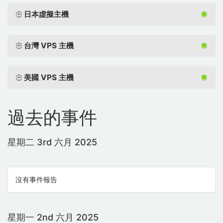
日本虛擬主機
台灣 VPS 主機
美國 VPS 主機
過去的事件
星期二 3rd 六月 2025
沒有事件報告
星期一 2nd 六月 2025