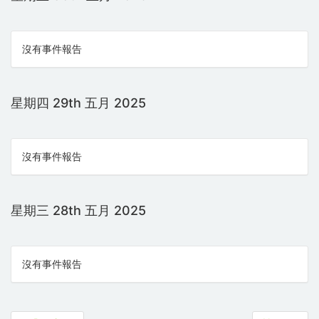
沒有事件報告
星期四 29th 五月 2025
沒有事件報告
星期三 28th 五月 2025
沒有事件報告