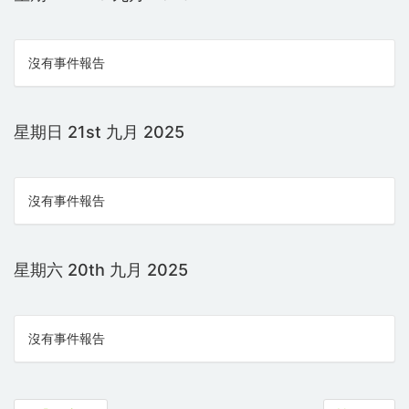
沒有事件報告
星期日 21st 九月 2025
沒有事件報告
星期六 20th 九月 2025
沒有事件報告