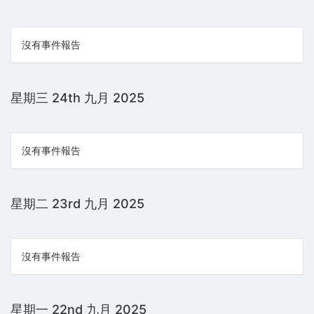
沒有事件報告
星期三 24th 九月 2025
沒有事件報告
星期二 23rd 九月 2025
沒有事件報告
星期一 22nd 九月 2025