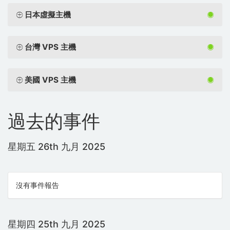
日本虛擬主機
台灣 VPS 主機
美國 VPS 主機
過去的事件
星期五 26th 九月 2025
沒有事件報告
星期四 25th 九月 2025