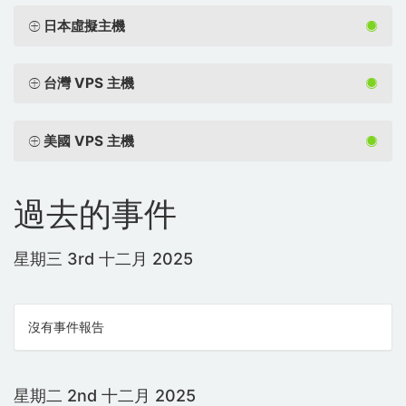
日本虛擬主機
台灣 VPS 主機
美國 VPS 主機
過去的事件
星期三 3rd 十二月 2025
沒有事件報告
星期二 2nd 十二月 2025