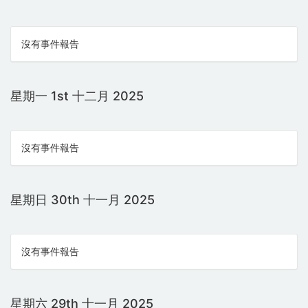
沒有事件報告
星期一 1st 十二月 2025
沒有事件報告
星期日 30th 十一月 2025
沒有事件報告
星期六 29th 十一月 2025