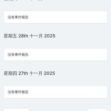
沒有事件報告
星期五 28th 十一月 2025
沒有事件報告
星期四 27th 十一月 2025
沒有事件報告