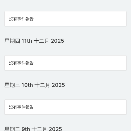
沒有事件報告
星期四 11th 十二月 2025
沒有事件報告
星期三 10th 十二月 2025
沒有事件報告
星期二 9th 十二月 2025