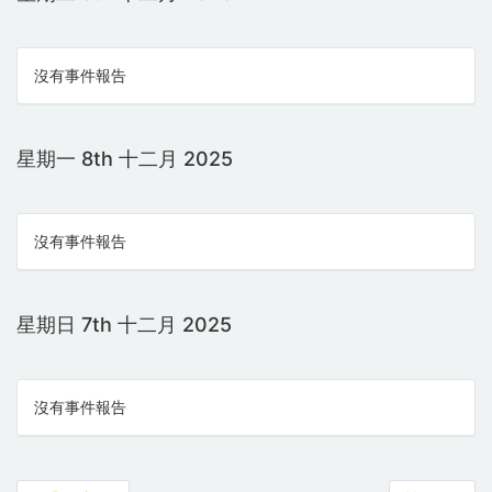
沒有事件報告
星期一 8th 十二月 2025
沒有事件報告
星期日 7th 十二月 2025
沒有事件報告