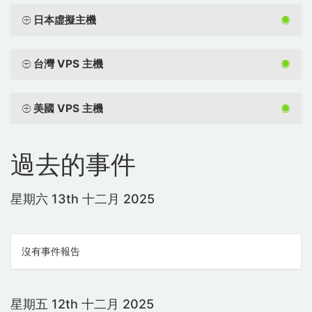
日本虛擬主機
台灣 VPS 主機
美國 VPS 主機
過去的事件
星期六 13th 十二月 2025
沒有事件報告
星期五 12th 十二月 2025