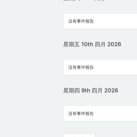
沒有事件報告
星期五 10th 四月 2026
沒有事件報告
星期四 9th 四月 2026
沒有事件報告