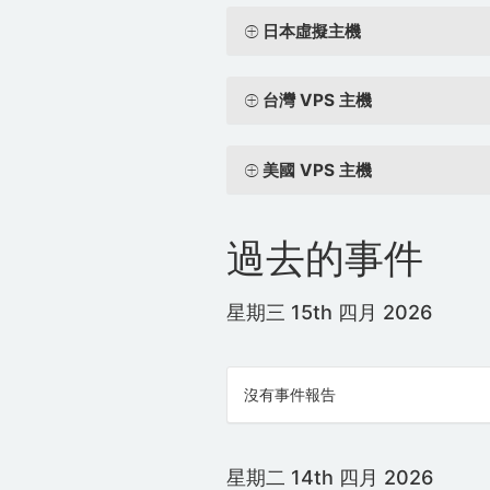
日本虛擬主機
台灣 VPS 主機
美國 VPS 主機
過去的事件
星期三 15th 四月 2026
沒有事件報告
星期二 14th 四月 2026