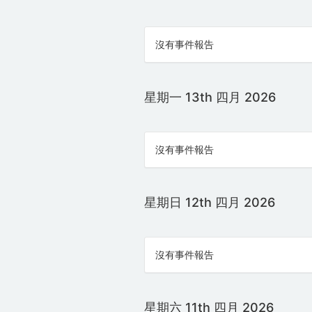
沒有事件報告
星期一 13th 四月 2026
沒有事件報告
星期日 12th 四月 2026
沒有事件報告
星期六 11th 四月 2026