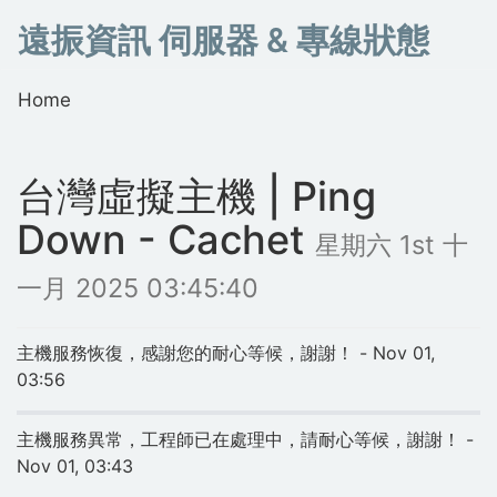
遠振資訊 伺服器 & 專線狀態
Home
台灣虛擬主機 | Ping
Down - Cachet
星期六 1st 十
一月 2025 03:45:40
主機服務恢復，感謝您的耐心等候，謝謝！ - Nov 01,
03:56
主機服務異常，工程師已在處理中，請耐心等候，謝謝！ -
Nov 01, 03:43