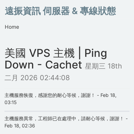
遠振資訊 伺服器 & 專線狀態
Home
美國 VPS 主機 | Ping
Down - Cachet
星期三 18th
二月 2026 02:44:08
主機服務恢復，感謝您的耐心等候，謝謝！ - Feb 18,
03:15
主機服務異常，工程師已在處理中，請耐心等候，謝謝！ -
Feb 18, 02:36